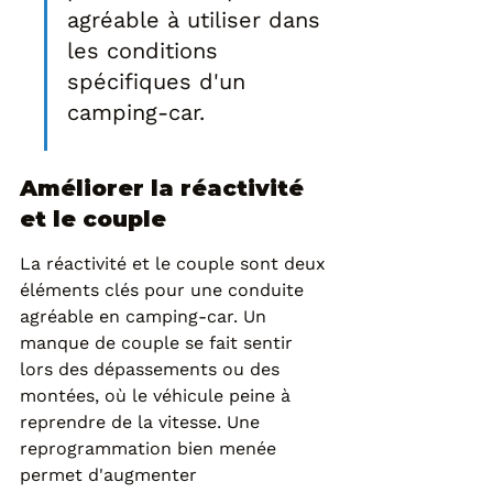
agréable à utiliser dans 
les conditions 
spécifiques d'un 
camping-car.
Améliorer la réactivité 
et le couple
La réactivité et le couple sont deux 
éléments clés pour une conduite 
agréable en camping-car. Un 
manque de couple se fait sentir 
lors des dépassements ou des 
montées, où le véhicule peine à 
reprendre de la vitesse. Une 
reprogrammation bien menée 
permet d'augmenter 