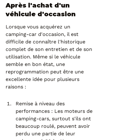
Après l'achat d'un 
véhicule d'occasion
Lorsque vous acquérez un 
camping-car d'occasion, il est 
difficile de connaître l'historique 
complet de son entretien et de son 
utilisation. Même si le véhicule 
semble en bon état, une 
reprogrammation peut être une 
excellente idée pour plusieurs 
raisons :
Remise à niveau des 
performances : Les moteurs de 
camping-cars, surtout s'ils ont 
beaucoup roulé, peuvent avoir 
perdu une partie de leur 