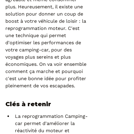
plus. Heureusement, il existe une 
solution pour donner un coup de 
boost à votre véhicule de loisir : la 
reprogrammation moteur. C'est 
une technique qui permet 
d'optimiser les performances de 
votre camping-car, pour des 
voyages plus sereins et plus 
économiques. On va voir ensemble 
comment ça marche et pourquoi 
c'est une bonne idée pour profiter 
pleinement de vos escapades.
Clés à retenir
La reprogrammation Camping-
car permet d'améliorer la 
réactivité du moteur et 