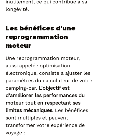
inutilement, ce qui contribue à sa 
longévité.
Les bénéfices d'une 
reprogrammation 
moteur
Une reprogrammation moteur, 
aussi appelée optimisation 
électronique, consiste à ajuster les 
paramètres du calculateur de votre 
camping-car. 
L'objectif est 
d'améliorer les performances du 
moteur tout en respectant ses 
limites mécaniques.
 Les bénéfices 
sont multiples et peuvent 
transformer votre expérience de 
voyage :