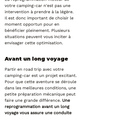
votre camping-car n'est pas une 
intervention à prendre à la légère. 
Il est donc important de choisir le 
moment opportun pour en 
bénéficier pleinement. Plusieurs 
situations peuvent vous inciter à 
envisager cette optimisation.
Avant un long voyage
Partir en road trip avec votre 
camping-car est un projet excitant. 
Pour que cette aventure se déroule 
dans les meilleures conditions, une 
petite préparation mécanique peut 
faire une grande différence. 
Une 
reprogrammation avant un long 
voyage vous assure une conduite 