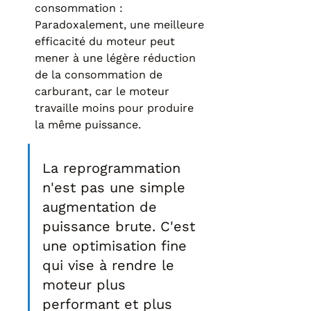
consommation : 
Paradoxalement, une meilleure 
efficacité du moteur peut 
mener à une légère réduction 
de la consommation de 
carburant, car le moteur 
travaille moins pour produire 
la même puissance.
La reprogrammation 
n'est pas une simple 
augmentation de 
puissance brute. C'est 
une optimisation fine 
qui vise à rendre le 
moteur plus 
performant et plus 