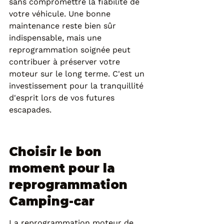
sans compromettre la fiabilité de 
votre véhicule. Une bonne 
maintenance reste bien sûr 
indispensable, mais une 
reprogrammation soignée peut 
contribuer à préserver votre 
moteur sur le long terme. C'est un 
investissement pour la tranquillité 
d'esprit lors de vos futures 
escapades.
Choisir le bon 
moment pour la 
reprogrammation 
Camping-car
La reprogrammation moteur de 