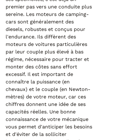
premier pas vers une conduite plus 
sereine. Les moteurs de camping-
cars sont généralement des 
diesels, robustes et conçus pour 
l'endurance. Ils diffèrent des 
moteurs de voitures particulières 
par leur couple plus élevé à bas 
régime, nécessaire pour tracter et 
monter des côtes sans effort 
excessif. Il est important de 
connaître la puissance (en 
chevaux) et le couple (en Newton-
mètres) de votre moteur, car ces 
chiffres donnent une idée de ses 
capacités réelles. Une bonne 
connaissance de votre mécanique 
vous permet d'anticiper les besoins 
et d'éviter de la solliciter 