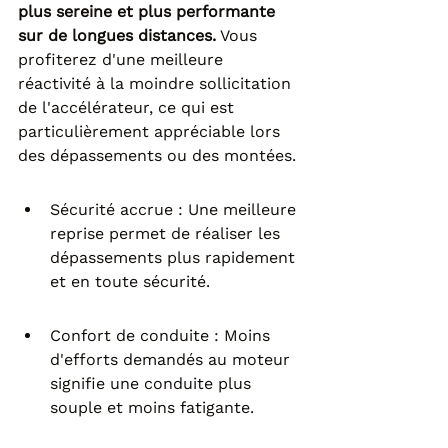
plus sereine et plus performante 
sur de longues distances.
 Vous 
profiterez d'une meilleure 
réactivité à la moindre sollicitation 
de l'accélérateur, ce qui est 
particulièrement appréciable lors 
des dépassements ou des montées.
Sécurité accrue : Une meilleure 
reprise permet de réaliser les 
dépassements plus rapidement 
et en toute sécurité.
Confort de conduite : Moins 
d'efforts demandés au moteur 
signifie une conduite plus 
souple et moins fatigante.