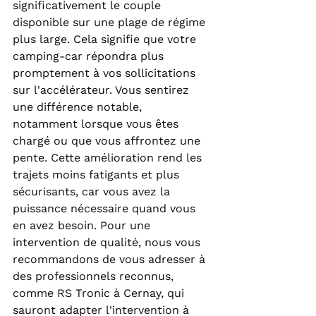
significativement le couple 
disponible sur une plage de régime 
plus large. Cela signifie que votre 
camping-car répondra plus 
promptement à vos sollicitations 
sur l'accélérateur. Vous sentirez 
une différence notable, 
notamment lorsque vous êtes 
chargé ou que vous affrontez une 
pente. Cette amélioration rend les 
trajets moins fatigants et plus 
sécurisants, car vous avez la 
puissance nécessaire quand vous 
en avez besoin. Pour une 
intervention de qualité, nous vous 
recommandons de vous adresser à 
des professionnels reconnus, 
comme RS Tronic à Cernay, qui 
sauront adapter l'intervention à 