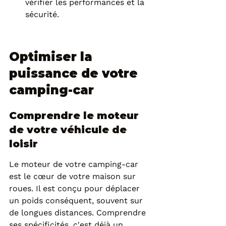
vérifier les performances et la 
sécurité.
Optimiser la 
puissance de votre 
camping-car
Comprendre le moteur 
de votre véhicule de 
loisir
Le moteur de votre camping-car 
est le cœur de votre maison sur 
roues. Il est conçu pour déplacer 
un poids conséquent, souvent sur 
de longues distances. Comprendre 
ses spécificités, c'est déjà un 