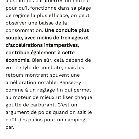
ajustant les paramètres du moteur 
pour qu'il fonctionne dans sa plage 
de régime la plus efficace, on peut 
observer une baisse de la 
consommation. 
Une conduite plus 
souple, avec moins de freinages et 
d'accélérations intempestives, 
contribue également à cette 
économie.
 Bien sûr, cela dépend de 
votre style de conduite, mais les 
retours montrent souvent une 
amélioration notable. Pensez-y 
comme à un réglage fin qui permet 
au moteur de mieux utiliser chaque 
goutte de carburant. C'est un 
argument de poids quand on sait le 
coût des pleins pour un camping-
car.