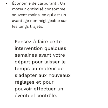
Économie de carburant : Un 
moteur optimisé consomme 
souvent moins, ce qui est un 
avantage non négligeable sur 
les longs trajets.
Pensez à faire cette 
intervention quelques 
semaines avant votre 
départ pour laisser le 
temps au moteur de 
s'adapter aux nouveaux 
réglages et pour 
pouvoir effectuer un 
éventuel contrôle.