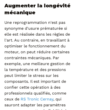
Augmenter la longévité 
mécanique
Une reprogrammation n'est pas 
synonyme d'usure prématurée si 
elle est réalisée dans les règles de 
l'art. Au contraire, en travaillant à 
optimiser le fonctionnement du 
moteur, on peut réduire certaines 
contraintes mécaniques. Par 
exemple, une meilleure gestion de 
la température et des pressions 
peut limiter le stress sur les 
composants. Il est important de 
confier cette opération à des 
professionnels qualifiés, comme 
ceux de 
RS Tronic Cernay
, qui 
sauront adapter les paramètres 