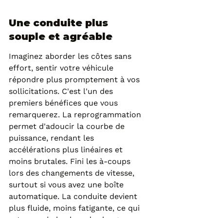
Une conduite plus 
souple et agréable
Imaginez aborder les côtes sans 
effort, sentir votre véhicule 
répondre plus promptement à vos 
sollicitations. C'est l'un des 
premiers bénéfices que vous 
remarquerez. La reprogrammation 
permet d'adoucir la courbe de 
puissance, rendant les 
accélérations plus linéaires et 
moins brutales. Fini les à-coups 
lors des changements de vitesse, 
surtout si vous avez une boîte 
automatique. La conduite devient 
plus fluide, moins fatigante, ce qui 