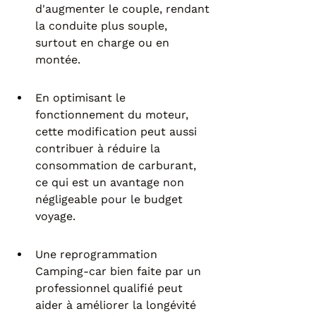
d'augmenter le couple, rendant 
la conduite plus souple, 
surtout en charge ou en 
montée.
En optimisant le 
fonctionnement du moteur, 
cette modification peut aussi 
contribuer à réduire la 
consommation de carburant, 
ce qui est un avantage non 
négligeable pour le budget 
voyage.
Une reprogrammation 
Camping-car bien faite par un 
professionnel qualifié peut 
aider à améliorer la longévité 