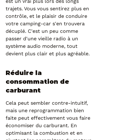
est un vrai plus lors des longs 
trajets. Vous vous sentirez plus en 
contrôle, et le plaisir de conduire 
votre camping-car s'en trouvera 
décuplé. C'est un peu comme 
passer d'une vieille radio à un 
système audio moderne, tout 
devient plus clair et plus agréable.
Réduire la 
consommation de 
carburant
Cela peut sembler contre-intuitif, 
mais une reprogrammation bien 
faite peut effectivement vous faire 
économiser du carburant. En 
optimisant la combustion et en 