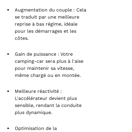
Augmentation du couple : Cela 
se traduit par une meilleure 
reprise à bas régime, idéale 
pour les démarrages et les 
côtes.
Gain de puissance : Votre 
camping-car sera plus à l'aise 
pour maintenir sa vitesse, 
même chargé ou en montée.
Meilleure réactivité : 
L'accélérateur devient plus 
sensible, rendant la conduite 
plus dynamique.
Optimisation de la 