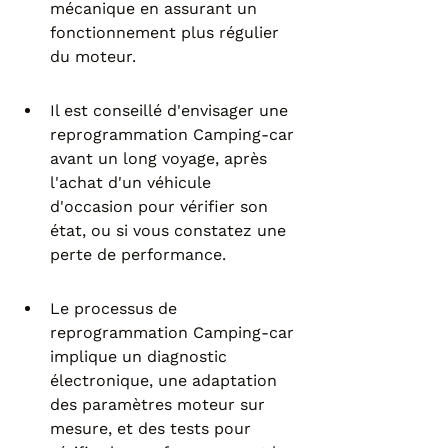
mécanique en assurant un 
fonctionnement plus régulier 
du moteur.
Il est conseillé d'envisager une 
reprogrammation Camping-car 
avant un long voyage, après 
l'achat d'un véhicule 
d'occasion pour vérifier son 
état, ou si vous constatez une 
perte de performance.
Le processus de 
reprogrammation Camping-car 
implique un diagnostic 
électronique, une adaptation 
des paramètres moteur sur 
mesure, et des tests pour 