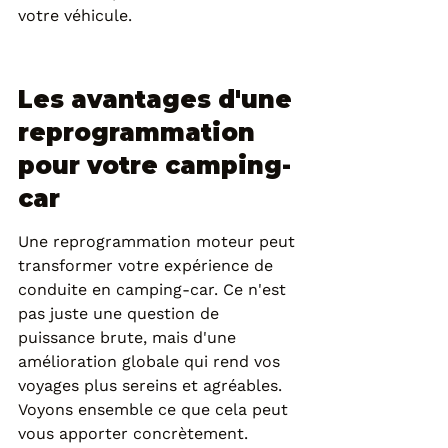
votre véhicule.
Les avantages d'une 
reprogrammation 
pour votre camping-
car
Une reprogrammation moteur peut 
transformer votre expérience de 
conduite en camping-car. Ce n'est 
pas juste une question de 
puissance brute, mais d'une 
amélioration globale qui rend vos 
voyages plus sereins et agréables. 
Voyons ensemble ce que cela peut 
vous apporter concrètement.